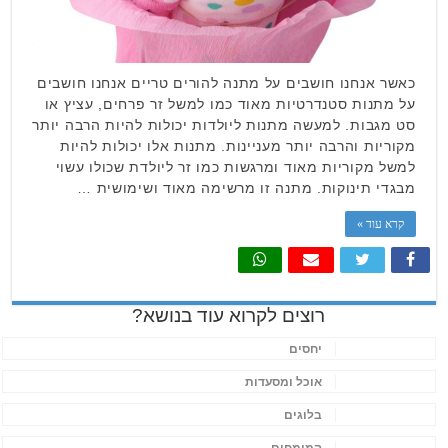
כאשר אנחנו חושבים על מתנה להורים טריים אנחנו חושבים
על מתנות סטנדרטיות מאוד כמו למשל זר פרחים, עציץ או
סט מגבות. למעשה מתנות ליולדות יכולות להיות הרבה יותר
מקוריות והרבה יותר מעניינות. מתנות אלו יכולות להיות
למשל מקוריות מאוד ומרגשות כמו זר ליולדת שכולו עשוי
מבגדי תינוקות. מתנה זו מרשימה מאוד ושימושית …
קרא עוד »
רוצים לקרוא עוד בנושא?
יחסים
אוכל ומסעדות
בלוגים
המומחים