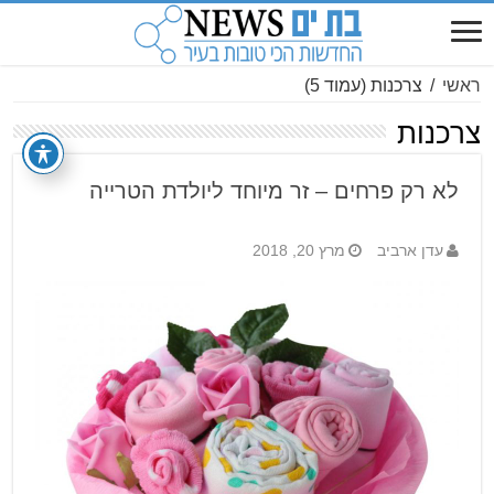
ראשי
/
צרכנות
(עמוד 5)
צרכנות
לא רק פרחים – זר מיוחד ליולדת הטרייה
עדן ארביב
מרץ 20, 2018