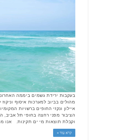
בעקבות ירידת גשמים ביממה האחרונה 
מהולים בביוב למערכות איסוף וניקוז ל
איילון ונקזי החופים ברשויות המקומי
הציבור מפני רחצה בחופי תל אביב, 
וקבלת תוצאות מי ים תקינות. אנו מ
קרא עוד »