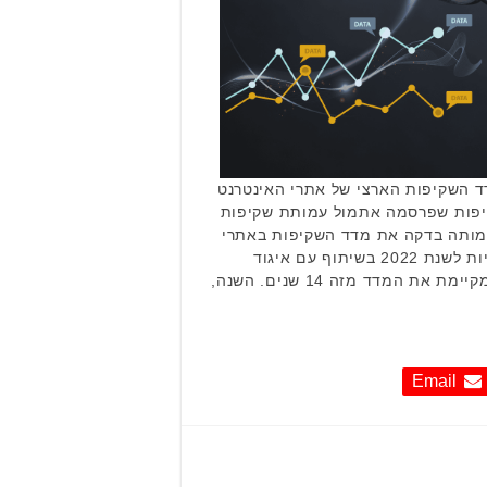
-29 בארץ במדד השקיפות הארצי של אתרי האינטרנט
קיפות שפרסמה אתמול עמותת שקיפות
עמותה בדקה את מדד השקיפות באתרי
האינטרנט של הרשויות המקומיות לשנת 2022 בשיתוף עם איגוד
האינטרנט הישראלי. העמותה מקיימת את המדד מזה 14 שנים. השנה,
Email