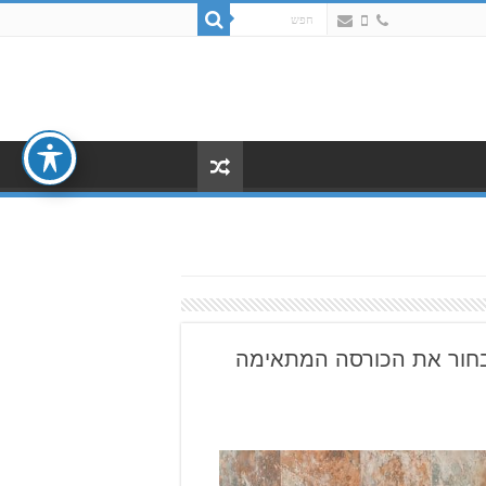
בחור את הכורסה המתאימה