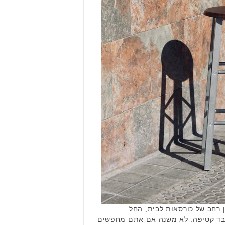
ן רחב של כורסאות לבית, החל
מבד קטיפה. לא משנה אם אתם מחפשים