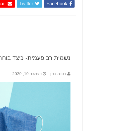
ail
Twitter
Facebook
נשמית רב פעמית- כיצד בוחר
דפנה כהן
דצמבר 10, 2020