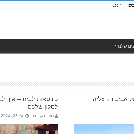
לנו
Login
ים שלנו
ל אביב והרצליה
כורסאות לבית – איך ל
לסלון שלכם
תוכן מקודם
יולי 23, 2024