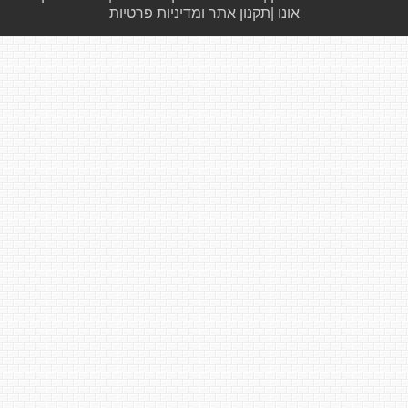
אונו
|
תקנון אתר ומדיניות פרטיות