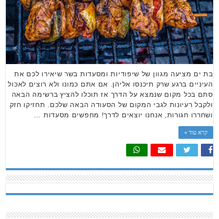
בת ים מציעה מגוון של שיפודיות ומסעדות בשר שיאירו לכם את
העיניים ברגע שרק תיכנסו אליהן. אם אתם כמונו ולא רוצים לאכול
סתם בכל מקום שנמצא על הדרך אז תוכלו להציץ ברשימה הבאה
ולקבל רעיונות לגבי המקום של הסעודה הבאה שלכם. תחזיקו חזק
ושחררו חגורות, אנחנו יוצאים לדרך! מחפשים מסעדות …
קרא עוד »