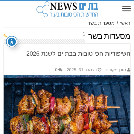
ראשי
/
מסעדות בשר
1
מסעדות בשר
השיפודיות הכי טובות בבת ים לשנת 2026
תוכן מקודם
דצמבר 31, 2025
0