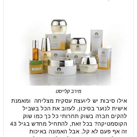
מירב קלייסט
אילו סיבות יש ליועצת עסקית מצליחה ומאמנת
אישית לנוער בסיכון, לעזוב את הכל בשביל
להקים חברה בשוק תחרותי כל כך כמו שוק
הקוסמטיקה? בכל זאת, להתחיל מחדש בגיל 43
זה אף פעם לא קל, אבל האמונה באיכות