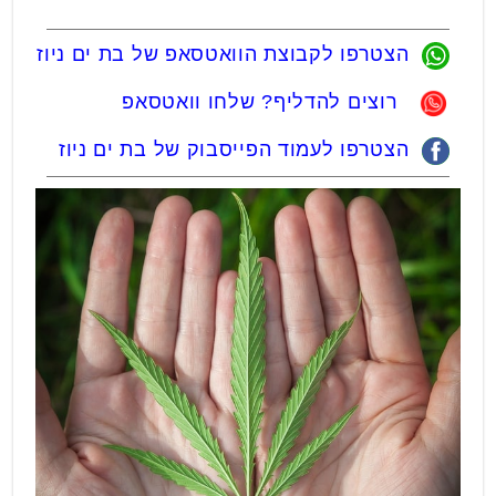
הצטרפו לקבוצת הוואטסאפ של בת ים ניוז
רוצים להדליף? שלחו וואטסאפ
הצטרפו לעמוד הפייסבוק של בת ים ניוז