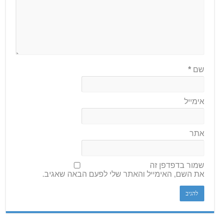
שם
*
אימייל
אתר
שמור בדפדפן זה
את השם, האימייל והאתר שלי לפעם הבאה שאגיב.