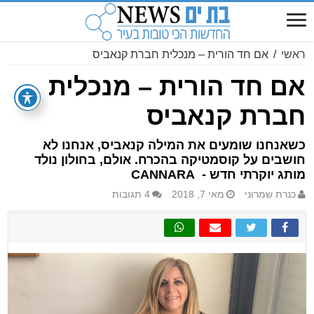
ראשי
/
אם חד הורית – מנכלית חברת קנאביס
אם חד הורית – מנכלית
חברת קנאביס
כשאנחנו שומעים את המילה קנאביס, אנחנו לא
חושבים על קוסמטיקה בהכרח. אולם, בחולון נולד
מותג יוקרתי חדש - CANNARA
כנרת שמרוני
מאי 7, 2018
4 תגובות