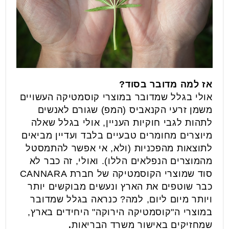
אז למה מדובר בסוד?
אולי בגלל שמדובר במוצרי קוסמטיקה העשויים
משמן זרעי הקנאביס (המפ) שגורם לאנשים
לתהות לגבי חוקיות העניין, אולי בגלל שאלה
מיוצרים מחומרים טבעיים בלבד ועדיין מביאים
לתוצאות מהפכניות (ולא, אי אפשר להתמסטל
מהמוצרים הנפלאים הללו). ואולי, זה כבר לא
סוד שמוצרי הקוסמטיקה של חברת CANNARA
כבר שוטפים את הארץ ונעשים מבוקשים יותר
ויותר מיום ליום, למה? כנראה בגלל שמדובר
במוצרי ה"קוסמטיקה הירוקה" היחידים בארץ,
שמחזיקים באישור משרד הבריאות
.