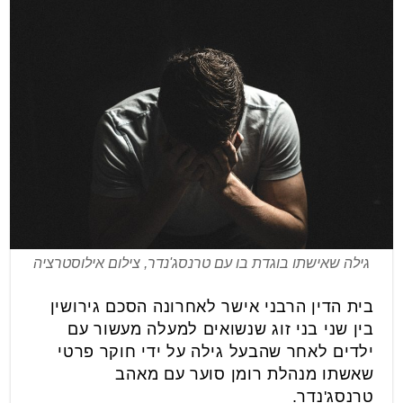
גילה שאישתו בוגדת בו עם טרנסג'נדר, צילום אילוסטרציה
בית הדין הרבני אישר לאחרונה הסכם גירושין
בין שני בני זוג שנשואים למעלה מעשור עם
ילדים לאחר שהבעל גילה על ידי חוקר פרטי
שאשתו מנהלת רומן סוער עם מאהב
טרנסג'נדר.