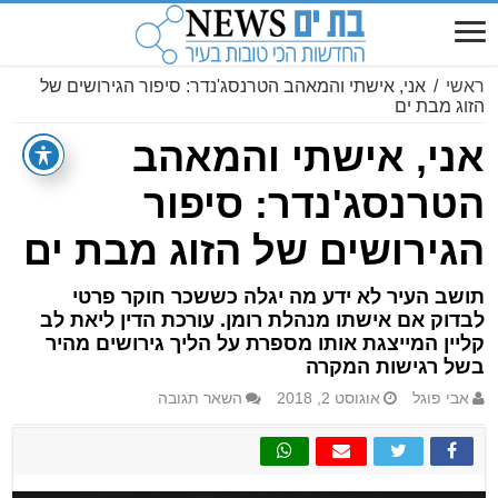
ראשי
/
אני, אישתי והמאהב הטרנסג'נדר: סיפור הגירושים של
הזוג מבת ים
אני, אישתי והמאהב
הטרנסג'נדר: סיפור
הגירושים של הזוג מבת ים
תושב העיר לא ידע מה יגלה כששכר חוקר פרטי
לבדוק אם אישתו מנהלת רומן. עורכת הדין ליאת לב
קליין המייצגת אותו מספרת על הליך גירושים מהיר
בשל רגישות המקרה
אבי פוגל
אוגוסט 2, 2018
השאר תגובה