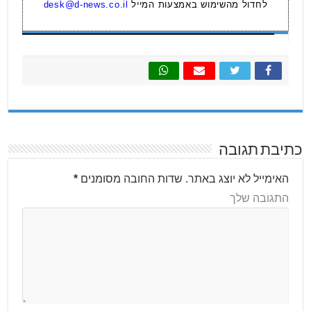
לחדול מהשימוש באמצעות המייל
desk@d-news.co.il
כתיבת תגובה
האימייל לא יוצג באתר.
שדות החובה מסומנים
*
התגובה שלך