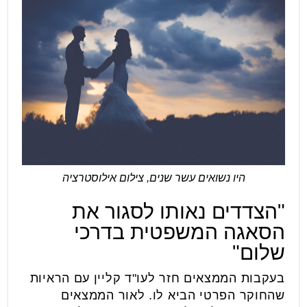
היו נשואים עשר שנים, צילום אילוסטרציה
"הצדדים נאותו לסגור את
הסאגה המשפטית בדרכי
שלום"
בעקבות הממצאים חזר לעו"ד קליין עם הראיות
שהחוקר הפרטי הביא לו. לאור הממצאים