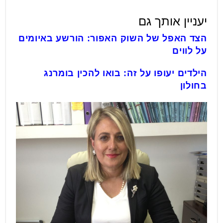
יעניין אותך גם
הצד האפל של השוק האפור: הורשע באיומים
על לווים
הילדים יעופו על זה: בואו להכין בומרנג
בחולון