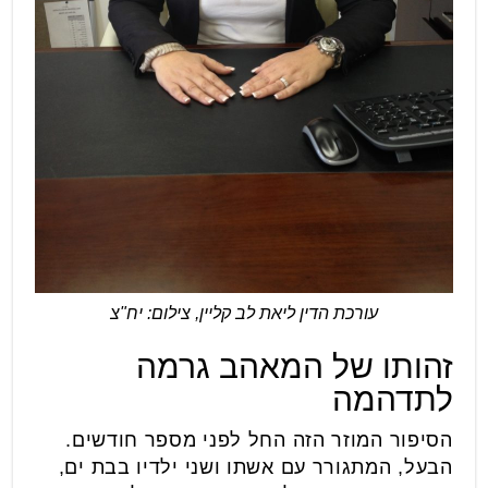
עורכת הדין ליאת לב קליין, צילום: יח"צ
זהותו של המאהב גרמה
לתדהמה
הסיפור המוזר הזה החל לפני מספר חודשים.
הבעל, המתגורר עם אשתו ושני ילדיו בבת ים,