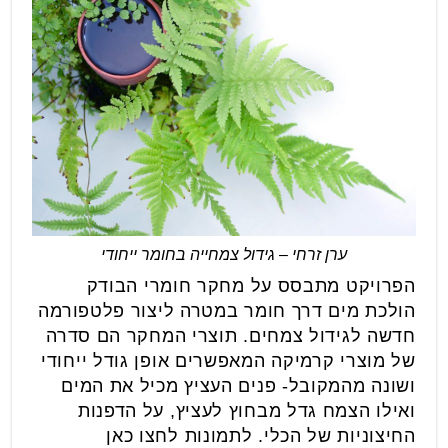
ערן זרחי – גידול צמחייה בחומר ייחודי
הפרויקט מתבסס על מחקר חומרי הבודק
הולכת מים דרך חומר במטרה ליצור פלטפורמה
חדשה לגידול צמחים. תוצרי המחקר הם סדרה
של מוצרי קרמיקה המאפשרים אופן גודל ייחודי
ושונה מהמקובל- פנים העציץ מכיל את המים
ואילו הצמח גדל מבחוץ לעציץ, על הדפנות
החיצוניות של הכלי. לתמונות לחצו כאן