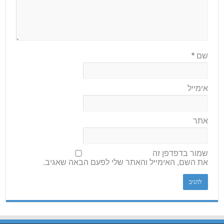
שם
*
אימייל
אתר
שמור בדפדפן זה
את השם, האימייל והאתר שלי לפעם הבאה שאגיב.