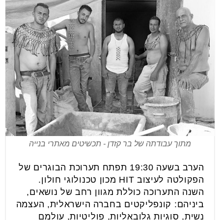
מתוך עבודתה של בר קזדן - תכשיטים מאתרי בנייה
הערב בשעה 19:30 תפתח תערוכת הבוגרים של
הפקולטה לעיצוב HIT מכון טכנולוגי חולון.
השנה התערוכה כוללת מגוון רחב של נושאים,
ביניהם: קונפליקטים בחברה הישראלית, העצמה
נשית, סוגיות גלובאליות, פוליטיות, עולמם