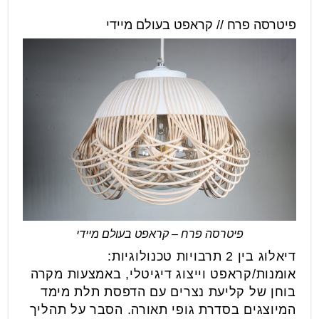
פיטרסה פרח // קראפט בעולם מיידי
פיטרסה פרח – קראפט בעולם מיידי
דיאלוג בין 2 תרבויות טכנולוגיות:
אומנות/קראפט וייצוג דיגיטלי, באמצעות מקרה
בוחן של קליעת נצרים עם הדפסת תלת מימד
המיוצגים בסדרת גופי תאורה. הסבר על תהליך