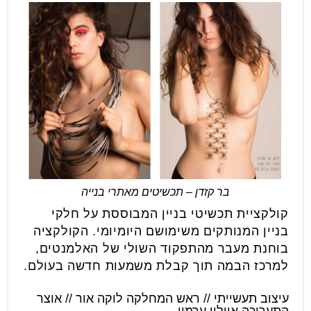
בר קזדן – תכשיטים מאתרי בנייה
קולקציית תכשיטי בניין המבוססת על חלקי
בניין המנותקים משימושם היומיומי. הקולקציה
בוחנת מעבר מהתפקוד השולי של האלמנטים,
למרכז הבמה תוך קבלת משמעות חדשה בעולם.
עיצוב תעשייתי // ראש המחלקה לוקה אור // אוצר