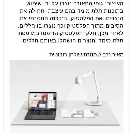
העיצוב: גופי התאורה נוצרו על ידי שימוש
בתוכנות תלת מימד בהם עיצבתי תחילה את
הנצרים ואת הפלסטיק. בתוכנה החסרתי את
הסיבים מתוך הפלסטיק וכך נוצרו בו חללים.
לאחר מכן, חלקי הפלסטיק הודפסו במדפסת
תלת מימד והנצרים הושחלו באותם חללים.
מאיר נדב // מנורת שולחן רובוטית