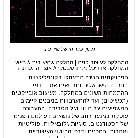
מתוך עבודתו של שיר סיני
המחלקה לעיצוב פנים | מחלקה שהיא בית // ראש
המחלקה אדריכל ניני ורשבסקי // אוצר התערוכה
הפרויקטים השנה התעסקו בקונפליקטים
בחברה הישראלית ומבטאים את תחומי
ההתמחות השונים במחלקה, מעיצוב אובייקטים
(תכשיטים) ועד להתערבויות במבנים קיימים
המשפיעים על חיינו ועל הסביבה. התערוכה
עוסקת במנעד רחב של נושאים : עולמם הפנימי
של הסטודנטים, סוגיות גלובאליות, פוליטיות
ואחרות. התכנים ודרכי הביטוי העיצוביים