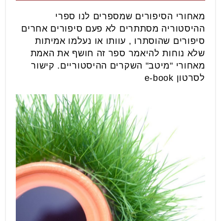
מאחורי הסיפורים שמספרים לנו ספרי
ההיסטוריה מסתתרים לא פעם סיפורים אחרים
סיפורים שהוסתרו , עוותו או נעלמו אמיתות
שלא נוחות להיאמר ספר זה חושף את האמת
מאחורי "מיטב" השקרים ההיסטוריים. קישור
לסרטון e-book