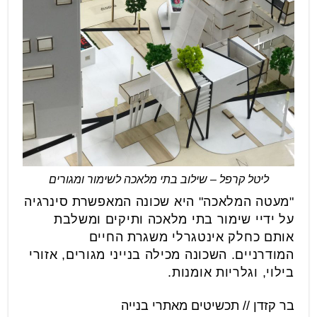
ליטל קרפל – שילוב בתי מלאכה לשימור ומגורים
"מעטה המלאכה" היא שכונה המאפשרת סינרגיה
על ידיי שימור בתי מלאכה ותיקים ומשלבת
אותם כחלק אינטגרלי משגרת החיים
המודרניים. השכונה מכילה בנייני מגורים, אזורי
בילוי, וגלריות אומנות.
בר קזדן // תכשיטים מאתרי בנייה