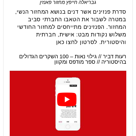
גבריאלה חייפץ מחזור פאנזין
סדרת פנזינים אשר דנים בנושא המחזור הנשי,
במטרה לשבור את הטאבו החברתי סביב
המחזור. הפנזינים מתייחסים למחזור החודשי
משלוש נקודות מבט: אישית, חברתית
והיסטורית. לסרטון לחצו כאן
רעות דביר // גילוי נאות – 100 השקרים הגדולים
בהיסטוריה // ספר מודפס ומקוון