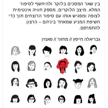
בין שאר המסכים בלוקר ולהיחשף לסיפור
המלא. מיצב הלוקרים, מספק חוויה אינטימית
לצופה ומפגיש אותו עם סיפור הרוצחים תוך כדי
חשיפת המניע שמאחד ביניהם – הרצון
להתפרסם.
גבריאלה חייפץ // מחזור // פאנזין