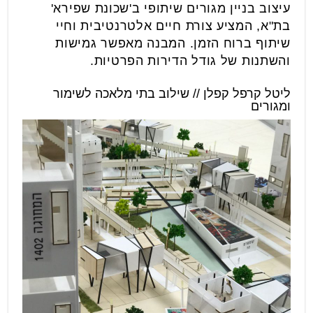
עיצוב בניין מגורים שיתופי ב'שכונת שפירא'
בת"א, המציע צורת חיים אלטרנטיבית וחיי
שיתוף ברוח הזמן. המבנה מאפשר גמישות
והשתנות של גודל הדירות הפרטיות.
ליטל קרפל קפלן // שילוב בתי מלאכה לשימור
ומגורים