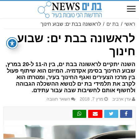
ראשי
/
בת ים
/
לראשונה בבת ים: שבוע חינוך
לראשונה בבת ים: שבוע
חינוך
השנה יתקיים לראשונה בבת ים, בין ה-11 ל-20 במרץ,
שבוע החינוך בסימן אקדמיה. המיזם הוא שיתוף פעול
בין מרכז הצעירים ואגף החינוך בעיר, ומטרתו הוא
לקרב את תלמידי בת ים לנושא ההשכלה הגבוהה
ולחשוף אותם לחשיבות שבה עבור עתידם.
עדן ארביב
מרץ 7, 2018
השאר תגובה