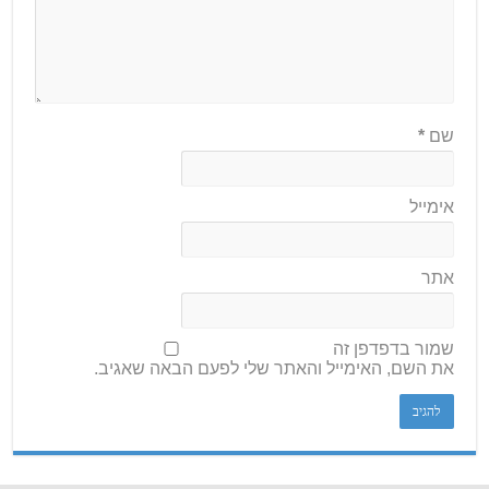
שם
*
אימייל
אתר
שמור בדפדפן זה
את השם, האימייל והאתר שלי לפעם הבאה שאגיב.