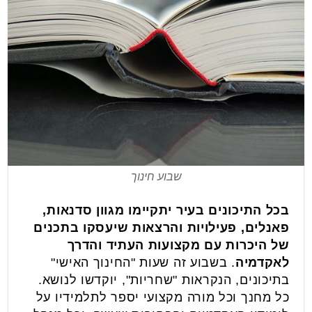
שבוע חינוך
בכל התיכונים בעיר יתקיימו מגוון סדנאות,
פאנלים, פעילויות והרצאות שיעסקו בתכנים
של היכרות עם מקצועות העתיד והדרך
לאקדמיה
. בשבוע זה שעות "החינוך האישי"
בתיכונים, הנקראות "שחריות", יוקדשו לנושא.
כל מחנך וכל מורה מקצועי יספר לתלמידיו על