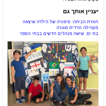
יעניין אותך גם
חוזרת הביתה: סיפורה של הילדה שיצאה
מקהילה חרדית סגורה
בת ים: שישה מנהלים חדשים בבתי הספר