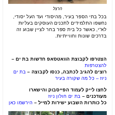
הרצל
בכל בתי הספר בעיר, מהיסודי ועד העל יסודי,
נחשפו התלמידים לתכנים העוסקים בעליות
לא"י, כאשר כל בית ספר בחר לציין שבוע זה
בדרכים שונות וחווייתיות.
הצטרפו לקבוצת הוואטסאפ חדשות בת ים –
להצטרפות
רוצים להגיב לכתבה, כנסו לקבוצה –
בת ים
ניוז – כל מה שקורה בעיר
לחצו לייק לעמוד הפייסבוק והישארו
מעודכנים –
בת ים חולון ניוז
כל כותרות השבוע ישירות למייל –
הירשמו כאן