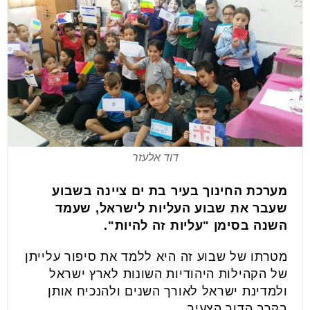
דוד אלעזר
מערכת החינוך בעיר בת ים ציינה בשבוע
שעבר את שבוע העליות לישראל, שעמד
השנה בסימן "עליות זה להיות".
מטרתו של שבוע זה היא ללמד את סיפור עלייתן
של הקהילות היהודיות השונות לארץ ישראל
ולמדינת ישראל לאורך השנים ולהנכיח אותן
בקרב הדור הצעיר.