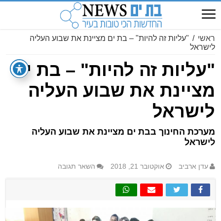
ראשי
/
"עליות זה להיות" – בת ים מציינת את שבוע העליה
לישראל
"עליות זה להיות" – בת ים
מציינת את שבוע העליה
לישראל
מערכת החינוך בבת ים מציינת את שבוע העליה
לישראל
עדן ארביב
אוקטובר 21, 2018
השאר תגובה