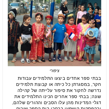
ציפורי
בבתי ספר אחדים ביצעו התלמידים עבודות
חקר, במסגרתן כל כיתה או קבוצת תלמידים
נדרשה לחקור את סיפור עלייתה של קהילה
שונה; בבתי ספר אחרים הכינו התלמידים את
דגלי המדינות מהן עלו הסבים וההורים שלהם,
ובהפסקות הושמעו ברחבי בית הספר שירים