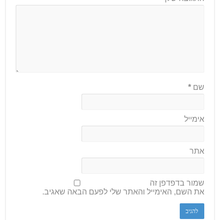
שם
*
אימייל
אתר
שמור בדפדפן זה
את השם, האימייל והאתר שלי לפעם הבאה שאגיב.