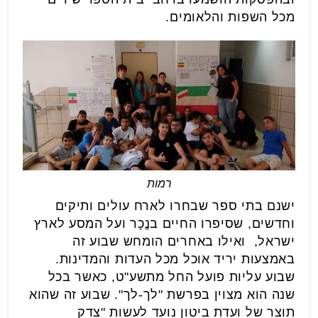
מכל השפות והלאומים.
רמות
ישנם בתי ספר שבחרו לארח עולים ותיקים
וחדשים, שסיפרו החיים בנֱכָר ועל המסע לארץ
ישראל, ואילו באחרים הומחש שבוע זה
באמצעות יריד אוכל מכל העדות והמדינות.
שבוע עליות פועל החל מתשע"ט, כאשר בכל
שנה הוא מצוין בפרשת "לך-לך". שבוע זה שהוא
תוצר של ועדת ביטון נועד לעשות "צדק