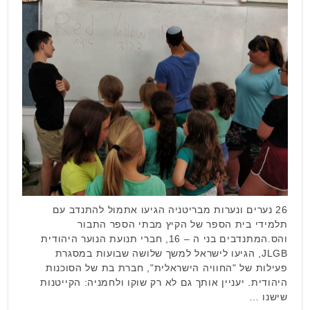
26 נערים ונערות מבריטניה הגיעו אתמול להתנדב עם
תלמידי בית הספר של הקיץ מבתי הספר התבור
והס.המתנדבים בני ה – 16, חברי תנועת הנוער היהודית
JLGB, הגיעו לישראל למשך שלושה שבועות במסגרת
פעילות של "החוויה הישראלית", חברת בת של הסוכנות
היהודית. יעניין אותך גם לא רק שוקו ולחמניה: הקייטנות
שישנו …