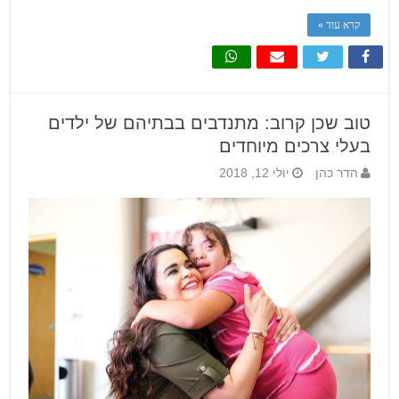
קרא עוד »
טוב שכן קרוב: מתנדבים בבתיהם של ילדים
בעלי צרכים מיוחדים
הדר כהן
יולי 12, 2018