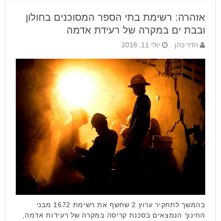
אזהרה: רשימת בתי הספר המסוכנים בחולון
ובבת ים במקרה של רעידת אדמה
הדר כהן
יולי 11, 2018
בהמשך לתחקיר ערוץ 2 שחשף את רשימת 1672 מבני
החינוך הנמצאים בסכנת קריסה במקרה של רעידות אדמה,