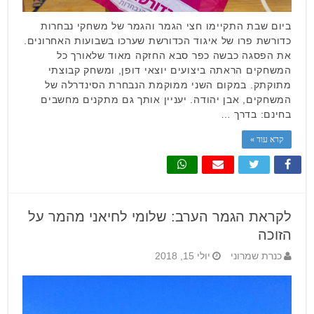
ביום שבת התקיימו חצי הגמר והגמר של משחקי נבחרות
כדורשת פרו של איגוד הכדורשת שערכו בשבועות האחרונים.
את הפסגה כבשה כפר סבא החזקה מאוד שלאורך כל
המשחקים הראתה ביצועים יוצאי דופן, ומשחק קבוצתי
מתוקתק. במקום השני ממוקמת הנבחרת הסינדרלה של
המשחקים, אבן יהודה. יעניין אותך גם מתקנים מחשבים
בחינם: בדרך …
קרא עוד »
לקראת הגמר הערב: שלומי לחיאני מהמר על
הזוכה
כנרת שמרוני
יולי 15, 2018