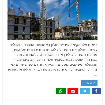
בימים אלו מקימה עיריית חולון באמצעות החברה הכלכלית
לפיתוח חולון את המינהלת להתחדשות עירונית של העיר.
מנהלת המינהלת, לירן אדרי, אשר החלה לאחרונה את
עבודתה, עוסקת כעת בגיבוש תכנית העבודה, גיוס עובדי
המנהלת ומשאבים נוספים. יעניין אותך גם כשיש שרים לא
צריך פרוטקציה: ברוט פתח את מטה הבחירות לקראת אירוע
…
קרא עוד »