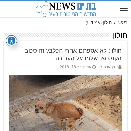
ראשי
/
חולון
(עמוד 9)
חולון
חולון: לא אספתם אחרי הכלב? זה סכום
הקנס שתשלמו על העבירה
עדן ארביב
אוקטובר 18, 2018