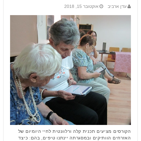
עדן ארביב
אוקטובר 15, 2018
הקורסים מציעים תכנית קלה ורלוונטית לחיי היומיום של
האזרחים הוותיקים ובמסגרתה יינתנו טיפים, בהם: כיצד