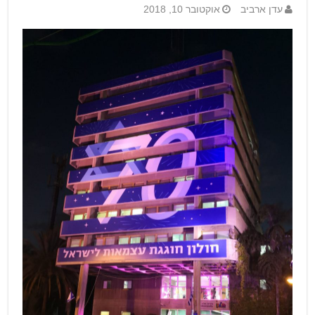
עדן ארביב
אוקטובר 10, 2018