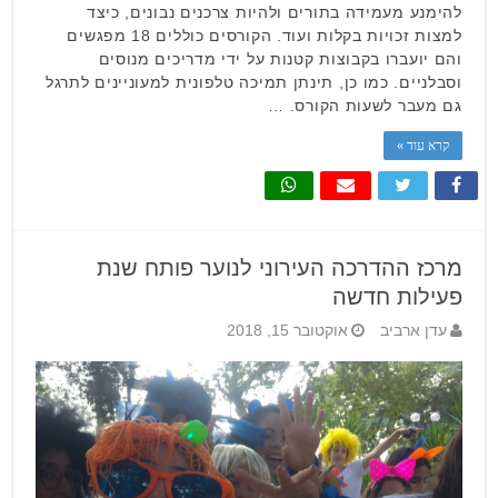
להימנע מעמידה בתורים ולהיות צרכנים נבונים, כיצד
למצות זכויות בקלות ועוד. הקורסים כוללים 18 מפגשים
והם יועברו בקבוצות קטנות על ידי מדריכים מנוסים
וסבלניים. כמו כן, תינתן תמיכה טלפונית למעוניינים לתרגל
גם מעבר לשעות הקורס. …
קרא עוד »
מרכז ההדרכה העירוני לנוער פותח שנת
פעילות חדשה
עדן ארביב
אוקטובר 15, 2018