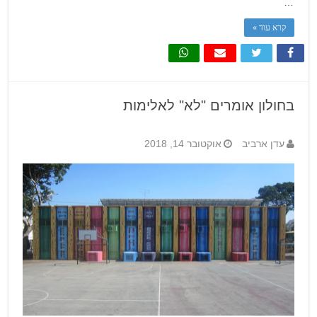
…
קרא עוד »
בחולון אומרים "לא" לאלימות
עדן ארביב
אוקטובר 14, 2018