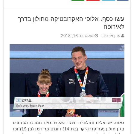
עשו כסף: אלופי האקרובטיקה מחולון בדרך
לאירופה
עדן ארביב
אוקטובר 16, 2018
גאווה ישראלית וחולונית: צמד האקרובטים ממרכז הספורט
בגין חולון נעה קזדו-יקר (בת 14) ויונתן פרידמן (בן 15) זכו