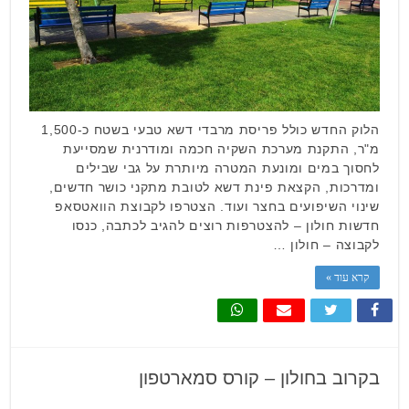
הלוק החדש כולל פריסת מרבדי דשא טבעי בשטח כ-1,500
מ"ר, התקנת מערכת השקיה חכמה ומודרנית שמסייעת
לחסוך במים ומונעת המטרה מיותרת על גבי שבילים
ומדרכות, הקצאת פינת דשא לטובת מתקני כושר חדשים,
שינוי השיפועים בחצר ועוד. הצטרפו לקבוצת הוואטסאפ
חדשות חולון – להצטרפות רוצים להגיב לכתבה, כנסו
לקבוצה – חולון …
קרא עוד »
בקרוב בחולון – קורס סמארטפון