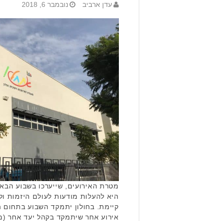
עדן ארביב
נובמבר 6, 2018
היא להעלות מודעות לעולם היזמות ול
קיימת. בחולון יתמקד השבוע בתחום הח
אירוע אחר שיתמקד בקהל יעד אחר (מנה