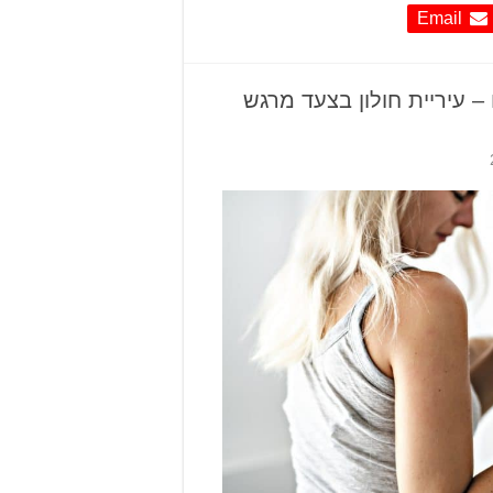
Email
– עיריית חולון בצעד מרגש