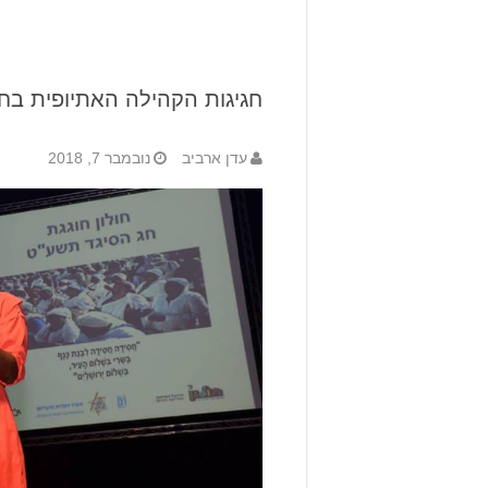
חגיגות הקהילה האתיופית בחו
עדן ארביב
נובמבר 7, 2018