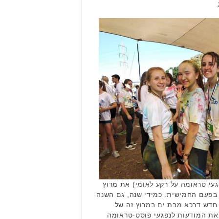
עי טראומה על רקע לאומי) את מרוץ
בפעם החמישית. כמידי שנה, גם השנה
חדש דרכא מבת ים במרוץ זה של
את המודעות לנפגעי פוסט-טראומה