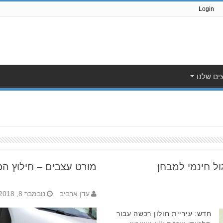
Login
ים שלנו
ול חינמי למבחן
מורט עצבים – חילוץ הפ
עדן ארביב
נובמבר 8, 2018
חדש: עיריית חולון רכשה עבור