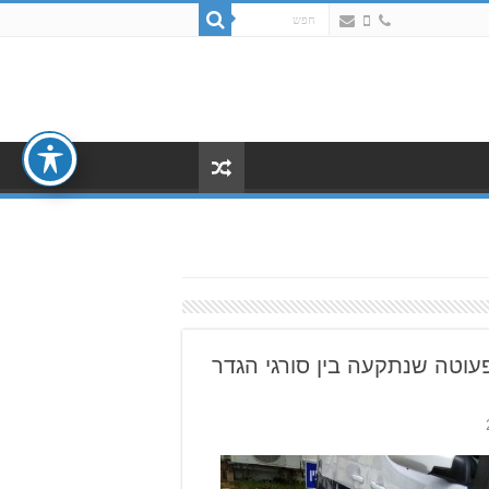
עוטה שנתקעה בין סורגי הגדר