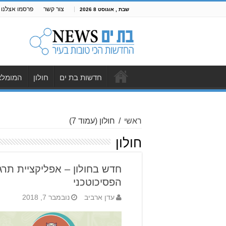
צור קשר
פרסמו אצלנו
שבת , אוגוסט 8 2026
חדשות בת ים
חולון
המומלצ
ראשי
/
חולון
(עמוד 7)
חולון
חדש בחולון – אפליקציית תרג
הפסיכוטכני
עדן ארביב
נובמבר 7, 2018