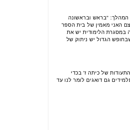
 המהלך: "בראש ובראשונה
צם האני מאמין של בית הספר
ה במסגרת הלימודית יש את
שבחופש הגדול יש ניתוק של
התעודות של כיתה ז' בכדי
למידים גם דואגים לומר לנו עד