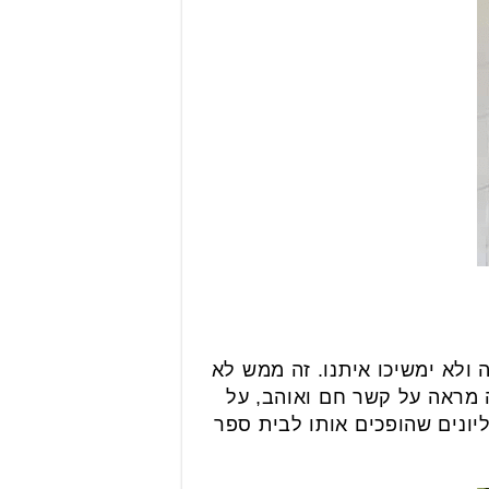
ולא ימשיכו איתנו. זה ממש לא
ה מראה על קשר חם ואוהב, על
ליונים שהופכים אותו לבית ספר