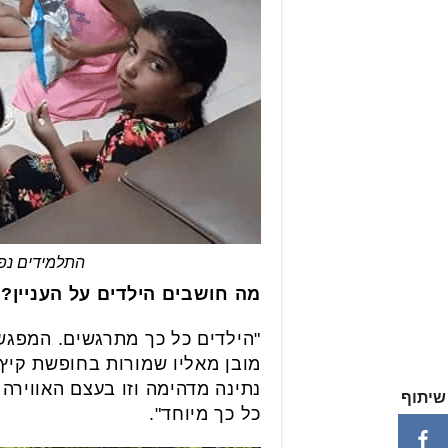
התלמידים נפג
מה חושבים הילדים על העניין?
"הילדים כל כך מתרגשים. המפגשי
מובן מאליו שמורות בחופשת קיץ 
נתינה מדהימה וזו בעצם האווירה 
שיתוף
כל כך מיוחד".