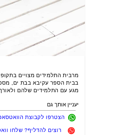
מרבית התלמידים מצויים בתקופת 
בבית הספר עקיבא בבת ים, מספר
מגע עם התלמידים שלהם ולאורך ה
יעניין אותך גם
הצטרפו לקבוצת הוואטסאפ 
רוצים להדליף? שלחו ווא