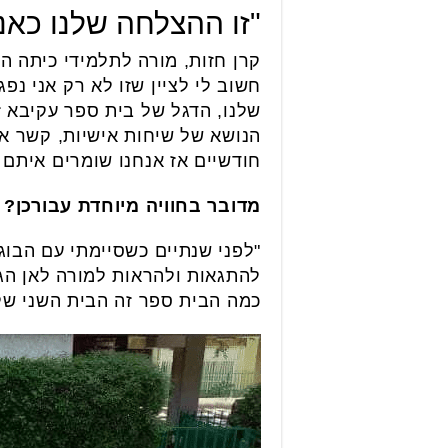
"זו ההצלחה שלנו כאנש
קרן חזות, מורה לתלמידי כיתה 
חשוב לי לציין שזו לא רק אני נ
שלנו, הדגל של בית ספר עקיבא ז
הנושא של שיחות אישיות, קשר אי
חודשיים אז אנחנו שומרים איתם 
מדובר בחוויה מיוחדת עבורכן?
"לפני שנתיים כשסיימתי עם הבוגר
להתגאות ולהראות למורה לאן הגעת
כמה הבית ספר זה הבית השני שלה