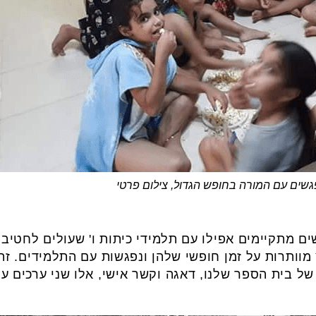
שים עם המורה בחופש הגדול, צילום פרטי
ם מתקיימים אפילו עם תלמידי כיתות ו' שעולים לחטיבה 
מוותרות על זמן חופשי שלהן ונפגשות עם התלמידים. ז
של בית הספר שלנו, דאגה וקשר אישי, אלו שני ערכים ע