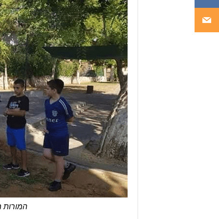
המורות מ