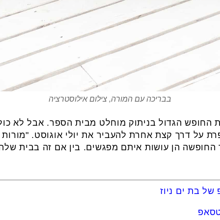
בבריכה עם המורה, צילום אילוסטרציה
החופש הגדול בניתוק מוחלט מבית הספר. אבל לא כולם.
ת על דרך קצת אחרת להעביר את יולי אוגוסט. "מורות 
חופשה הן עושות איתם מפגשים. בין אם זה בבית שלהן,
של בת ים ניוז
טסאפ