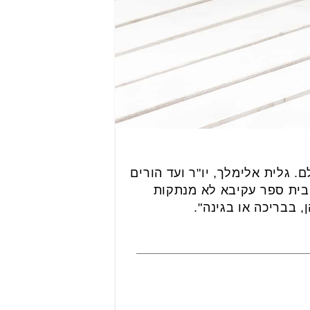
 גלית אלימלך, יו"ר ועד הורים
בית ספר עקיבא לא מנתקות
 בבריכה או בגינה".