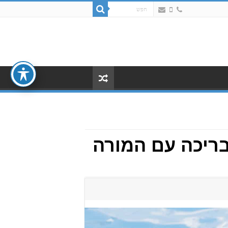
בריכה עם המורה