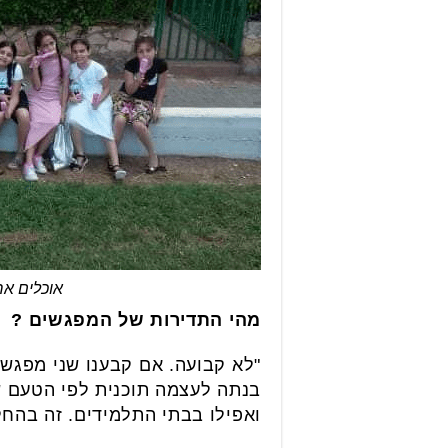
אוכלים אר
מהי התדירות של המפגשים ?
"לא קבועה. אם קבענו שני מפגשי
בנתה לעצמה תוכנית לפי הטעם של
ואפילו בבתי התלמידים. זה בהח