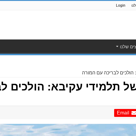
נו
Login
ים שלנו
 הולכים לבריכה עם המורה
ל תלמידי עקיבא: הולכים ל
Email