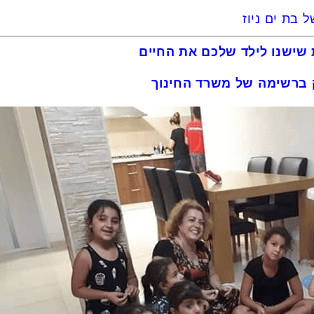
 בת ים ניוז
 שישנו לילד שלכם את החיים
 ברשימה של משרד החינוך