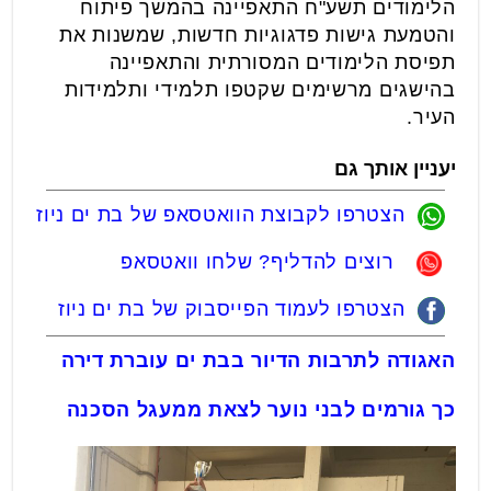
הלימודים תשע"ח התאפיינה בהמשך פיתוח
והטמעת גישות פדגוגיות חדשות, שמשנות את
תפיסת הלימודים המסורתית והתאפיינה
בהישגים מרשימים שקטפו תלמידי ותלמידות
העיר.
יעניין אותך גם
הצטרפו לקבוצת הוואטסאפ של בת ים ניוז
רוצים להדליף? שלחו וואטסאפ
הצטרפו לעמוד הפייסבוק של בת ים ניוז
האגודה לתרבות הדיור בבת ים עוברת דירה
כך גורמים לבני נוער לצאת ממעגל הסכנה