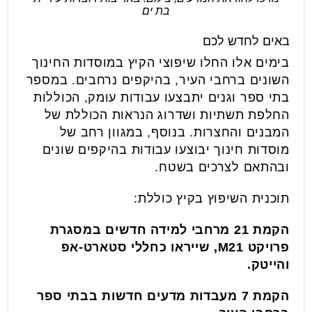
בת ים
באים לחדש לכם
בימים אלו החלו שיפוצי הקיץ במוסדות החינוך
השונים ברחבי העיר, בהיקפים נרחבים. במספר
בתי ספר וגנים יתבצעו עבודות עומק, הכוללות
החלפת תשתיות ושדרוג הנראות הכוללת של
המבנים והחצרות. בנוסף, במגוון רחב של
מוסדות חינוך יבוצעו עבודות בהיקפים שונים
ובהתאם לצרכים בשטח.
תוכנית השיפוץ בקיץ כוללת:
הקמת 21 מרחבי למידה חדשים במסגרת
פרויקט M21, שייראו כחללי סטארט-אפ
והייטק.
הקמת 7 מעבדות מדעים חדשות בבתי ספר