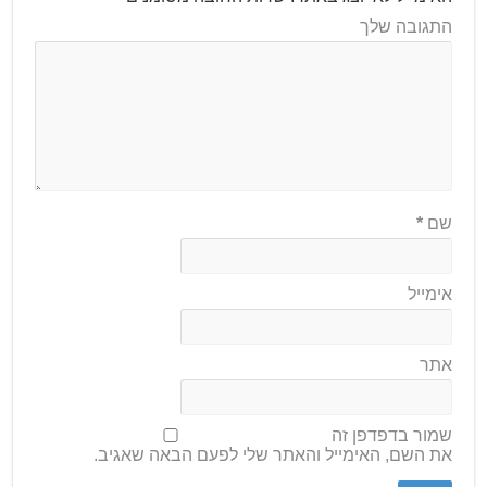
התגובה שלך
שם
*
אימייל
אתר
שמור בדפדפן זה
את השם, האימייל והאתר שלי לפעם הבאה שאגיב.