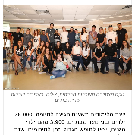
טקס מצטיינים מעורבות חברתית, צילום: באדיבות דוברות
עיריית בת ים
שנת הלימודים תשע"ח הגיעה לסיומה. 26,000
ילדים ובני נוער מבת ים, 3,900 מהם ילדי
הגנים, יצאו לחופש הגדול. זמן לסיכומים: שנת