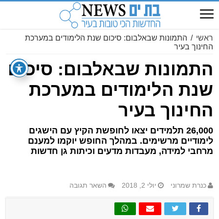
ראשי
/
התמונות שבאלבום: סיכום שנת הלימודים במערכת
החינוך בעיר
התמונות שבאלבום: סיכום
שנת הלימודים במערכת
החינוך בעיר
26,000 תלמידים יצאו לחופשת הקיץ עם הישגים
לימודיים מרשימים. במהלך החופש יוקמו למענם
מרחבי למידה, מעבדות מדעים וכיתות גן חדשות
כנרת שמרוני
יולי 2, 2018
השאר תגובה