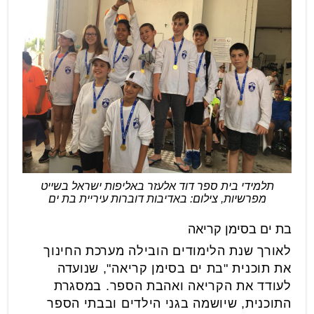
תלמידי בית ספר דוד אלעזר באליפות ישראל בשייט
מפרשיות, צילום: באדיבות דוברות עיריית בת ים
בת ים בסימן קריאה
לאורך שנת הלימודים הובילה מערכת החינוך
את תוכנית "בת ים בסימן קריאה", שנועדה
לעודד את הקריאה ואהבת הספר. במסגרת
התוכנית, שיושמה בגני הילדים ובבתי הספר