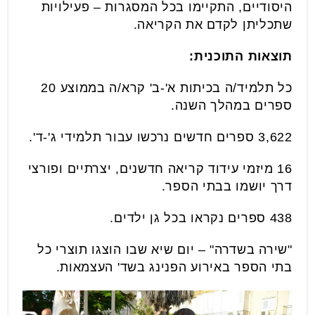
היסודיים, התקיימו בכל המסגרות – פעילויות
שתכליתן לקדם את הקריאה.
תוצאות התוכנית:
כל תלמיד/ה בכיתות א'-ב' קרא/ה בממוצע 20
ספרים במהלך השנה.
3,622 ספרים חדשים נרכשו עבור תלמידי ג'-ד'.
16 מיזמי עידוד קריאה חדשנים, יצרתיים ופורצי
דרך יושמו בבתי הספר.
438 ספרים נקראו בכל גן ילדים.
"שירה בשדרה" – יום שיא שבו הוצגו תוצרי כל
בתי הספר באירוע הפנינג בשד' העצמאות.