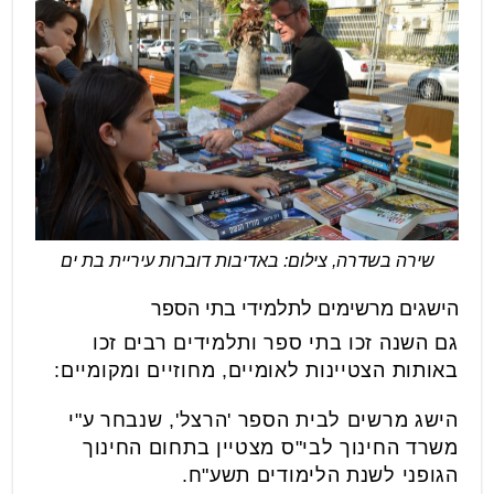
שירה בשדרה, צילום: באדיבות דוברות עיריית בת ים
הישגים מרשימים לתלמידי בתי הספר
גם השנה זכו בתי ספר ותלמידים רבים זכו
באותות הצטיינות לאומיים, מחוזיים ומקומיים:
הישג מרשים לבית הספר 'הרצל', שנבחר ע"י
משרד החינוך לבי"ס מצטיין בתחום החינוך
הגופני לשנת הלימודים תשע"ח.