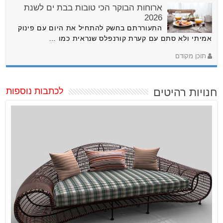
ארוחות הבוקר הכי טובות בבת ים לשנת
2026
התעוררתם בחשק להתחיל את היום עם פינוק
אמיתי ולא סתם עם קערת קורנפלס שנראית כמו …
תוכן מקודם
חנויות רהיטים
לכתבות נוספות