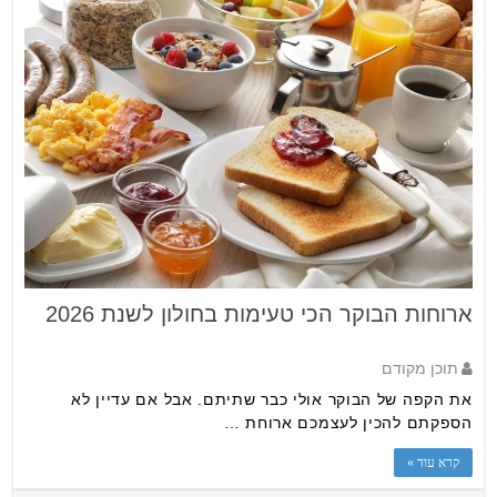
ארוחות הבוקר הכי טעימות בחולון לשנת 2026
תוכן מקודם
את הקפה של הבוקר אולי כבר שתיתם. אבל אם עדיין לא
הספקתם להכין לעצמכם ארוחת …
קרא עוד »