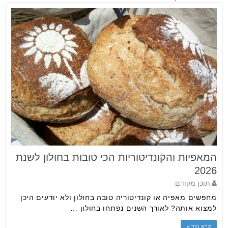
המאפיות והקונדיטוריות הכי טובות בחולון לשנת
2026
תוכן מקודם
מחפשים מאפיה או קונדיטוריה טובה בחולון ולא יודעים היכן
למצוא אותה? לאורך השנים נפתחו בחולון …
קרא עוד »