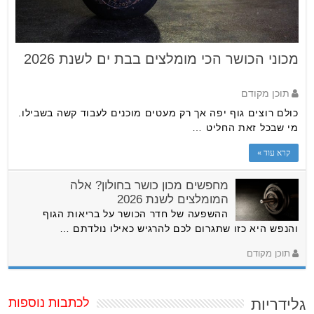
מכוני הכושר הכי מומלצים בבת ים לשנת 2026
תוכן מקודם
כולם רוצים גוף יפה אך רק מעטים מוכנים לעבוד קשה בשבילו.
מי שבכל זאת החליט …
קרא עוד »
מחפשים מכון כושר בחולון? אלה
המומלצים לשנת 2026
ההשפעה של חדר הכושר על בריאות הגוף
והנפש היא כזו שתגרום לכם להרגיש כאילו נולדתם …
תוכן מקודם
גלידריות
לכתבות נוספות