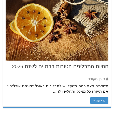
חנויות התבלינים הטובות בבת ים לשנת 2026
תוכן מקודם
חשבתם פעם כמה משקל יש לתבלינים באוכל שאנחנו אוכלים?
אם תיקחו כל מאכל ותחליפו לו …
קרא עוד »