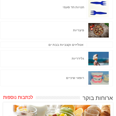
חנויות חד פעמי
פיצריות
אטליזים וקצביות בבת ים
גלידריות
רופאי שיניים
ארוחות בוקר
לכתבות נוספות