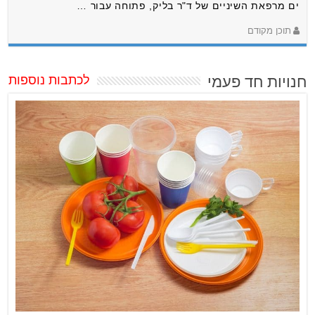
ים מרפאת השיניים של ד"ר בליק, פתוחה עבור …
תוכן מקודם
חנויות חד פעמי
לכתבות נוספות