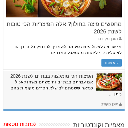
מחפשים פיצה בחולון? אלה הפיצריות הכי טובות
לשנת 2026
תוכן מקודם
מי שרוצה לאכול פיצה טעימה לא צריך להרחיק כל הדרך עד
לאיטליה כדי ליהנות מהמאכל המדהים. …
קרא עוד »
הפיצות הכי מומלצות בבת ים לשנת 2026
אם עברתם בבת ים וחיפשתם משהו לאכול
כנראה ששמתם לב שלא חסרים מקומות בהם
ניתן …
תוכן מקודם
מאפיות וקונדטוריות
לכתבות נוספות