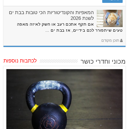
המאפיות והקונדיטוריות הכי טובות בבת ים
לשנת 2026
אם תקף אתכם רעב או חשק לאיזה מאפה
טעים שיתפורר לכם בידיים, אז בבת ים …
תוכן מקודם
מכוני וחדרי כושר
לכתבות נוספות