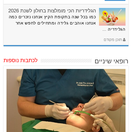
הגלידריות הכי מומלצות בחולון לשנת 2026
כמו בכל שנה בתקופת הקיץ אנחנו נזכרים כמה
אנחנו אוהבים גלידה ומתחילים לחפש אחר
הגלידריה …
תוכן מקודם
רופאי שיניים
לכתבות נוספות