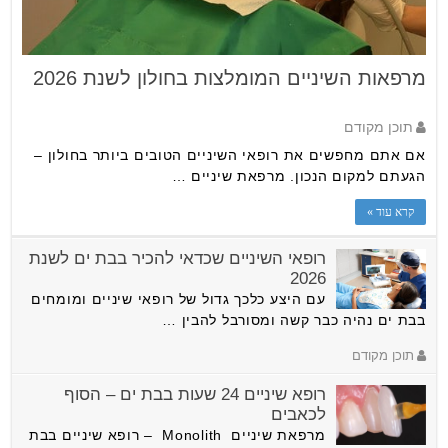
מרפאות השיניים המומלצות בחולון לשנת 2026
תוכן מקודם
אם אתם מחפשים את רופאי השיניים הטובים ביותר בחולון –
הגעתם למקום הנכון. מרפאת שיניים …
קרא עוד »
רופאי השיניים שכדאי להכיר בבת ים לשנת
2026
עם היצע כלכך גדול של רופאי שיניים ומומחים
בבת ים נהיה כבר קשה ומסורבל להבין …
תוכן מקודם
רופא שיניים 24 שעות בבת ים – הסוף
לכאבים
מרפאת שיניים Monolith – רופא שיניים בבת