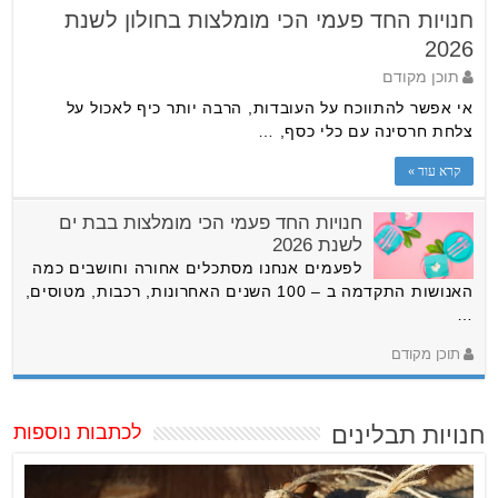
חנויות החד פעמי הכי מומלצות בחולון לשנת
2026
תוכן מקודם
אי אפשר להתווכח על העובדות, הרבה יותר כיף לאכול על
צלחת חרסינה עם כלי כסף, …
קרא עוד »
חנויות החד פעמי הכי מומלצות בבת ים
לשנת 2026
לפעמים אנחנו מסתכלים אחורה וחושבים כמה
האנושות התקדמה ב – 100 השנים האחרונות, רכבות, מטוסים,
…
תוכן מקודם
חנויות תבלינים
לכתבות נוספות