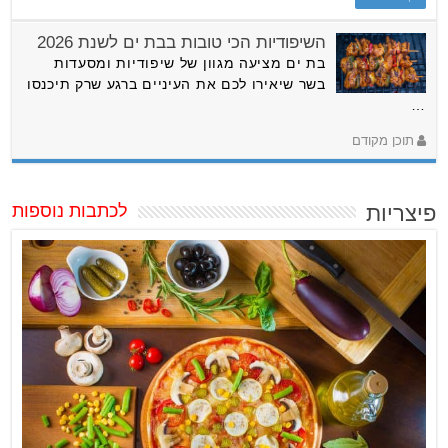
השיפודיות הכי טובות בבת ים לשנת 2026
בת ים מציעה מגוון של שיפודיות ומסעדות
בשר שיאירו לכם את העיניים ברגע שרק תיכנסו
…
תוכן מקודם
פיצריות
לכתבות נוספות