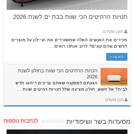
חנויות הרהיטים הכי שוות בבת ים לשנת 2026
תוכן מקודם
מכירים את האנשים האלה שמשאירים את הניילון על מוצרים
חדשים שהם קונים? לרוב אנחנו רואים …
קרא עוד »
חנויות הרהיטים הכי שוות בחולון לשנת
2026
הגעתם למסקנה שאתם צריכים ריהוט חדש
לבית? אל חשש, חולון מציעה שלל חנויות רהיטים שוות …
תוכן מקודם
מסעדות בשר ושיפודיות
לכתבות נוספות