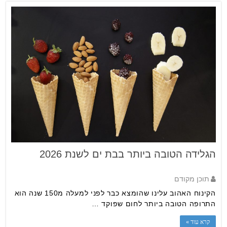
הגלידה הטובה ביותר בבת ים לשנת 2026
תוכן מקודם
הקינוח האהוב עלינו שהומצא כבר לפני למעלה מ150 שנה הוא
התרופה הטובה ביותר לחום שפוקד …
קרא עוד »