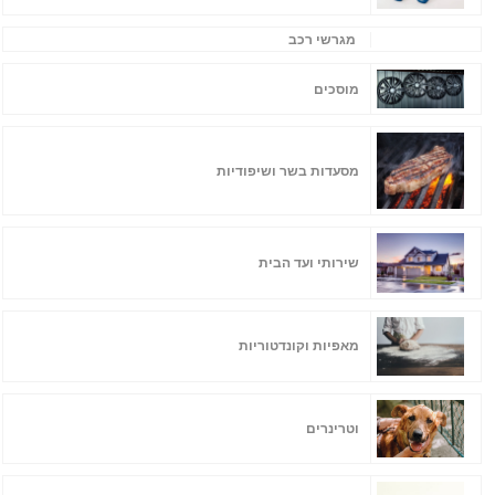
מגרשי רכב
מוסכים
מסעדות בשר ושיפודיות
שירותי ועד הבית
מאפיות וקונדטוריות
וטרינרים