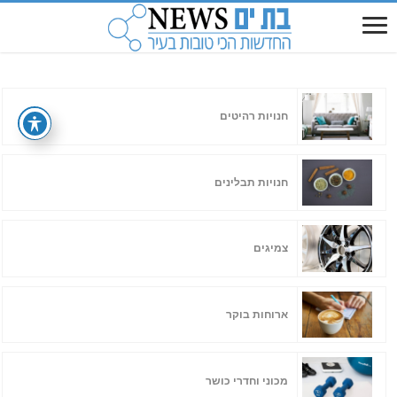
חנויות רהיטים
חנויות תבלינים
צמיגים
ארוחות בוקר
מכוני וחדרי כושר