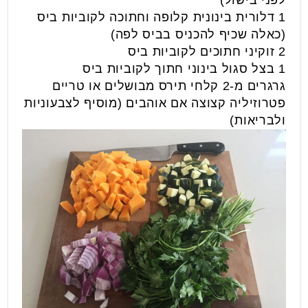
1 דלורית בינונית קלופה וחתוכה לקוביות ביס
(כאלה שכיף להכניס בביס לפה)
2 זוקיני חתוכים לקוביות ביס
1 בצל סגול בינוני חתוך לקוביות ביס
גרגרים מ-2 קלחי תירס מבושלים או טריים
פטרוזיליה קצוצה אם אוהבים (מוסיף לצבעוניות
ולבריאות)