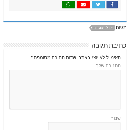
תגיות
אוכל ומסעדות
כתיבת תגובה
האימייל לא יוצג באתר.
שדות החובה מסומנים
*
התגובה שלך
שם
*