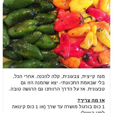
מנה קייצית, צבעונית, קלה להכנה. אחרי הכל,
בלי שבאמת התכוונתי- יצא שהמנה הזו גם
טבעונית. אז על הדרך הרווחנו גם הרגשה טובה.
אז מה צריך?
1 כוס בורגול מושרה עד שרך (או 1 כוס קינואה
לפני בישול)