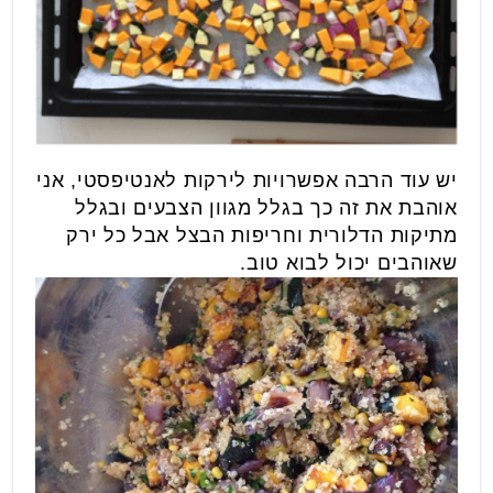
יש עוד הרבה אפשרויות לירקות לאנטיפסטי, אני
אוהבת את זה כך בגלל מגוון הצבעים ובגלל
מתיקות הדלורית וחריפות הבצל אבל כל ירק
שאוהבים יכול לבוא טוב.